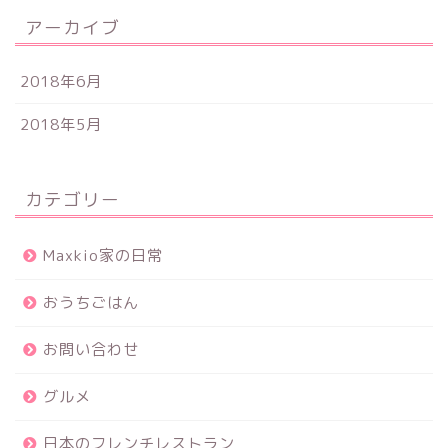
アーカイブ
2018年6月
2018年5月
カテゴリー
Maxkio家の日常
おうちごはん
お問い合わせ
グルメ
日本のフレンチレストラン